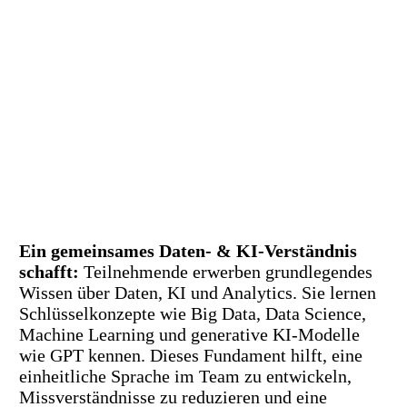
Ein gemeinsames Daten- & KI-Verständnis
schafft:
Teilnehmende erwerben grundlegendes
Wissen über Daten, KI und Analytics. Sie lernen
Schlüsselkonzepte wie Big Data, Data Science,
Machine Learning und generative KI-Modelle
wie GPT kennen. Dieses Fundament hilft, eine
einheitliche Sprache im Team zu entwickeln,
Missverständnisse zu reduzieren und eine