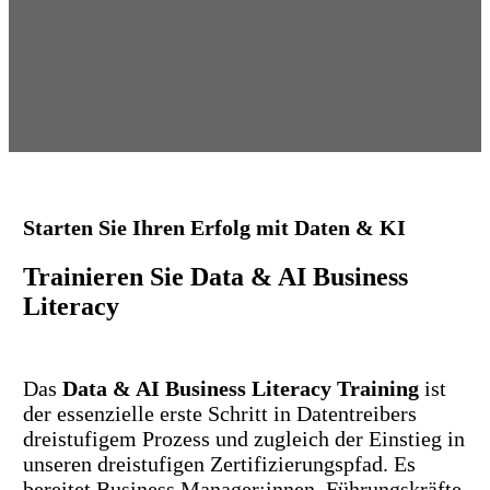
Starten Sie Ihren Erfolg mit Daten & KI
Trainieren Sie Data & AI Business
Literacy
Das
Data & AI Business Literacy Training
ist
der essenzielle erste Schritt in Datentreibers
dreistufigem Prozess und zugleich der Einstieg in
unseren dreistufigen Zertifizierungspfad. Es
bereitet Business Manager:innen, Führungskräfte