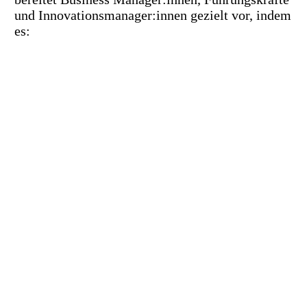
und Innovationsmanager:innen gezielt vor, indem
es: