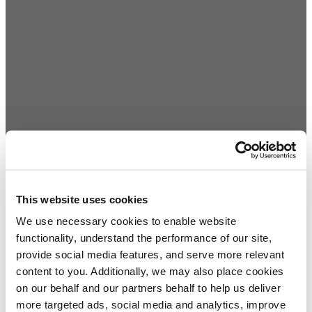
This website uses cookies
We use necessary cookies to enable website
functionality, understand the performance of our site,
provide social media features, and serve more relevant
content to you. Additionally, we may also place cookies
on our behalf and our partners behalf to help us deliver
more targeted ads, social media and analytics, improve