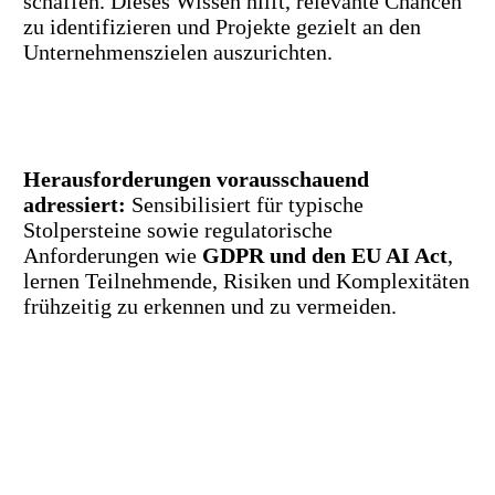
schaffen. Dieses Wissen hilft, relevante Chancen
zu identifizieren und Projekte gezielt an den
Unternehmenszielen auszurichten.
Herausforderungen vorausschauend
adressiert:
Sensibilisiert für typische
Stolpersteine sowie regulatorische
Anforderungen wie
GDPR und den EU AI Act
,
lernen Teilnehmende, Risiken und Komplexitäten
frühzeitig zu erkennen und zu vermeiden.