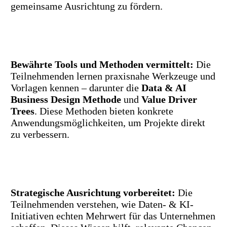
gemeinsame Ausrichtung zu fördern.
Bewährte Tools und Methoden vermittelt:
Die
Teilnehmenden lernen praxisnahe Werkzeuge und
Vorlagen kennen – darunter die
Data & AI
Business Design Methode
und
Value Driver
Trees
. Diese Methoden bieten konkrete
Anwendungsmöglichkeiten, um Projekte direkt
zu verbessern.
Strategische Ausrichtung vorbereitet:
Die
Teilnehmenden verstehen, wie Daten- & KI-
Initiativen echten Mehrwert für das Unternehmen