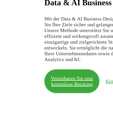
Data & AI Business
Mit der Data & AI Business Desi
Sie Ihre Ziele sicher und gelangen
Unsere Methode unterstützt Sie u
effizient und wirkungsvoll zusa
einzigartige und zielgerichtete St
entwickeln. Sie ermöglicht die n
Ihrer Unternehmensdaten sowie d
Analytics und KI.
Vereinbaren Sie eine
Kon
kostenlose Beratung