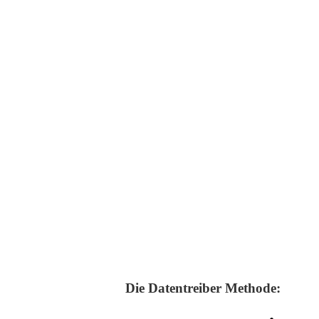
Die Datentreiber Methode: